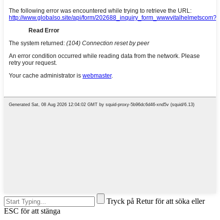
Tryck på Retur för att söka eller
ESC för att stänga