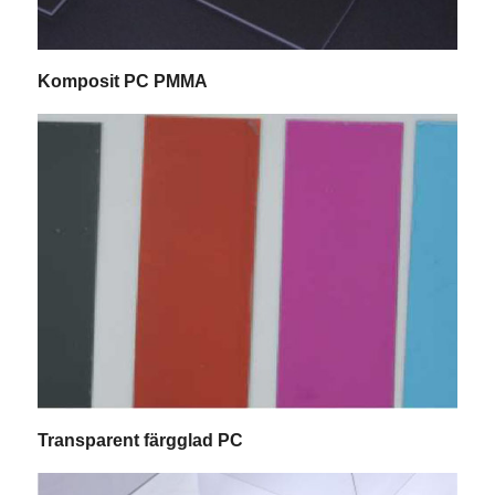
Komposit PC PMMA
Transparent färgglad PC