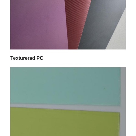
Texturerad PC