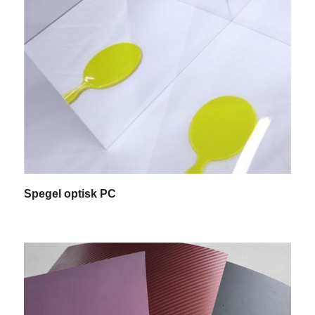
Spegel optisk PC