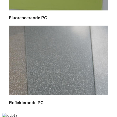
Fluorescerande PC
Reflekterande PC