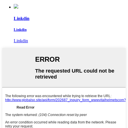
Linkdin
Linkdin
Linkdin