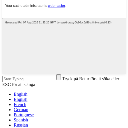
Tryck på Retur för att söka eller
ESC för att stänga
English
English
French
German
Portuguese
Spanish
Russian