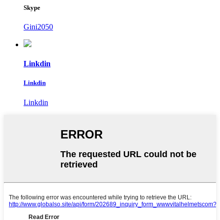
Skype
Gini2050
Linkdin
Linkdin
Linkdin