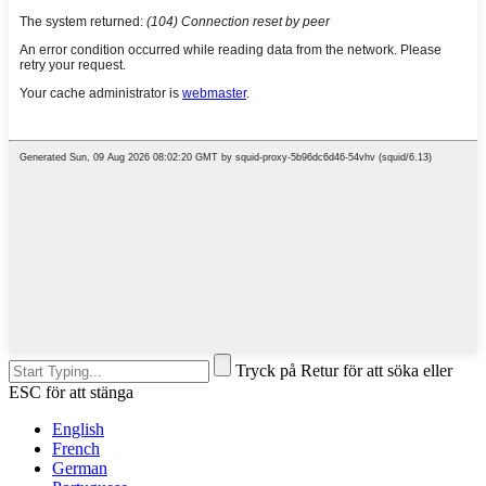
Tryck på Retur för att söka eller
ESC för att stänga
English
French
German