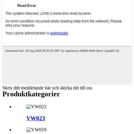
Skriv ditt meddelande här och skicka det till oss
Produktkategorier
VW023